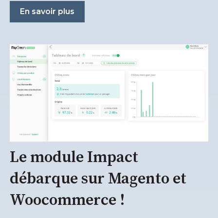
En savoir plus
Le module Impact
débarque sur Magento et
Woocommerce !