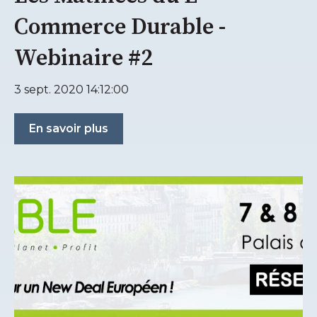
Commerce Durable -
Webinaire #2
3 sept. 2020 14:12:00
En savoir plus