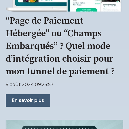
“Page de Paiement
Hébergée” ou “Champs
Embarqués” ? Quel mode
d’intégration choisir pour
mon tunnel de paiement ?
9 août 2024 09:25:57
En savoir plus