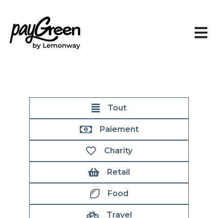
Ouvrir
Tout
Paiement
Charity
Retail
Food
Travel