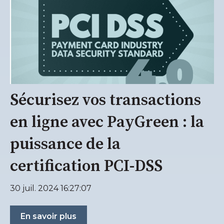
Sécurisez vos transactions
en ligne avec PayGreen : la
puissance de la
certification PCI-DSS
30 juil. 2024 16:27:07
En savoir plus