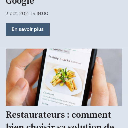
Google
3 oct. 2021 14:18:00
En savoir plus
Restaurateurs : comment
bien choisir sa solution de