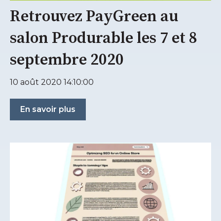
Retrouvez PayGreen au
salon Produrable les 7 et 8
septembre 2020
10 août 2020 14:10:00
En savoir plus