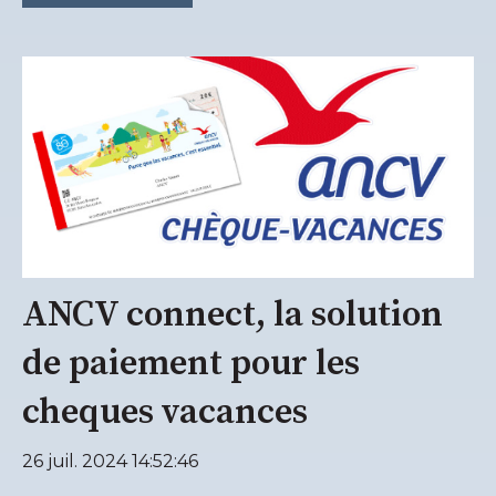
ANCV connect, la solution
de paiement pour les
cheques vacances
26 juil. 2024 14:52:46