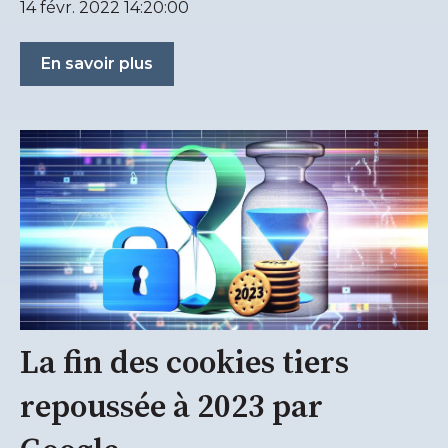
14 févr. 2022 14:20:00
En savoir plus
La fin des cookies tiers
repoussée à 2023 par