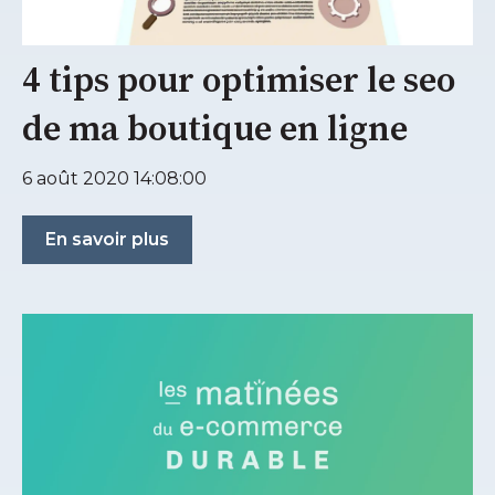
4 tips pour optimiser le seo
de ma boutique en ligne
6 août 2020 14:08:00
En savoir plus