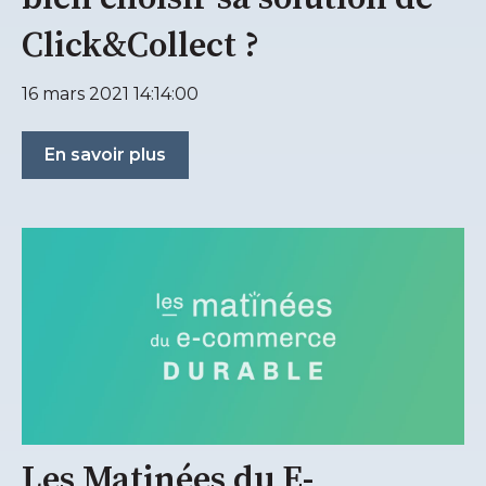
Click&Collect ?
16 mars 2021 14:14:00
En savoir plus
Les Matinées du E-