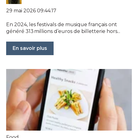
29 mai 2026 09:44:17
En 2024, les festivals de musique français ont
généré 313 millions d’euros de billetterie hors...
En savoir plus
Food