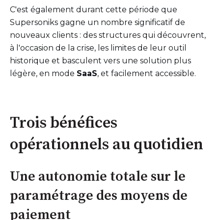
C'est également durant cette période que
Supersoniks gagne un nombre significatif de
nouveaux clients : des structures qui découvrent,
à l'occasion de la crise, les limites de leur outil
historique et basculent vers une solution plus
légère, en mode
SaaS
, et facilement accessible.
Trois bénéfices
opérationnels au quotidien
Une autonomie totale sur le
paramétrage des moyens de
paiement