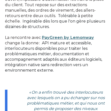
du client. Tout repose sur des extractions
manuelles, des ordres de virement, des allers-
retours entre deux outils.
Tolérable
à petite
échelle.
Ingérable dès lors que l'on gère plusieurs
dizaines de structures.
La rencontre avec
PayGreen by Lemonway
change la donne
:
API mature et accessible,
interlocuteurs disponibles pour traiter les
problématiques métier, documentation et
accompagnement adaptés aux éditeurs logiciels,
intégration native sans redirection vers un
environnement externe.
« On a enfin trouvé des interlocuteurs
avec lesquels on a pu échanger sur nos
problématiques métier, et qui nous ont
permis de proposer des niveaux