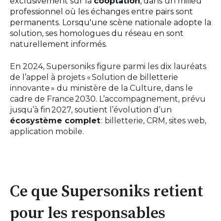
exclusivement sur la
cooptation
, dans un milieu
professionnel où les échanges entre pairs sont
permanents. Lorsqu'une scène nationale adopte la
solution, ses homologues du réseau en sont
naturellement informés.
En 2024, Supersoniks figure parmi les dix lauréats
de l’appel à projets « Solution de billetterie
innovante » du ministère de la Culture, dans le
cadre de France 2030. L’accompagnement, prévu
jusqu’à fin 2027, soutient l’évolution d’un
écosystème complet
: billetterie, CRM, sites web,
application mobile.
Ce que Supersoniks retient
pour les responsables