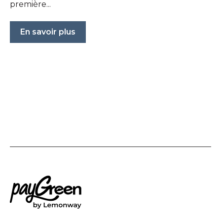
première...
En savoir plus