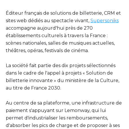
Éditeur français de solutions de billetterie, CRM et
sites web dédiés au spectacle vivant,
Supersoniks
accompagne aujourd'hui près de 270
établissements culturels à travers la France :
scènes nationales, salles de musiques actuelles,
théâtres, opéras, festivals de cinéma.
La société fait partie des dix projets sélectionnés
dans le cadre de l'appel à projets « Solution de
billetterie innovante » du ministère de la Culture,
au titre de France 2030.
Au centre de sa plateforme, une infrastructure de
paiement s'appuyant sur Lemonway, qui lui
permet d'industrialiser les remboursements,
d'absorber les pics de charge et de proposer à ses