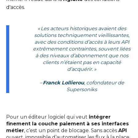
d'accès.
« Les acteurs historiques avaient des
solutions techniquement vieillissantes,
avec des conditions d’accès à leurs API
extrêmement contraintes, souvent liées
à des niveaux d’abonnement que nos
clients n’étaient pas en capacité
d’acquérir. »
–
Franck Lollierou
, cofondateur de
Supersoniks
Pour un éditeur logiciel qui veut
intégrer
finement la couche paiement à ses interfaces
métier
, c’est un point de blocage. Sans accès
API
ouvert, impossible d’automatiser les flux à la place