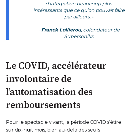
d’intégration beaucoup plus
intéressants que ce qu’on pouvait faire
par ailleurs. »
–
Franck Lollierou
, cofondateur de
Supersoniks
Le COVID, accélérateur
involontaire de
l’automatisation des
remboursements
Pour le spectacle vivant, la période COVID s'étire
sur dix-huit mois, bien au-delà des seuls