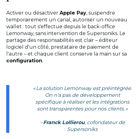
Activer ou désactiver
Apple Pay
, suspendre
temporairement un canal, autoriser un nouveau
wallet : tout s'effectue depuis le back-office
Lemonway, sans intervention de Supersoniks. Le
partage des responsabilités est clair – éditeur
logiciel d'un côté, prestataire de paiement de
l'autre – et chaque client conserve la main sur sa
configuration
.
« La solution Lemonway est préintégrée.
On n’a pas de développement
spécifique à réaliser et les intégrations
sont transparentes pour nos clients. »
–
Franck Lollierou
, cofondateur de
Supersoniks