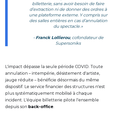
billetterie, sans avoir besoin de faire
d’extraction ni de donner des ordres à
une plateforme externe. Y compris sur
des salles entières en cas d’annulation
du spectacle. »
–
Franck Lollierou
, cofondateur de
Supersoniks
L'impact dépasse la seule période COVID. Toute
annulation – intempérie, désistement d'artiste,
jauge réduite – bénéficie désormais du même
dispositif. Le service financier des structures n'est
plus systématiquement mobilisé à chaque
incident. L'équipe billetterie pilote l'ensemble
depuis son
back-office
.