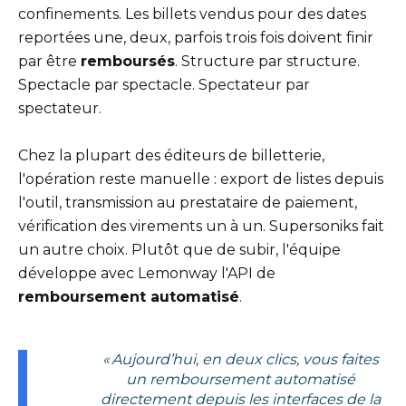
confinements. Les billets vendus pour des dates
reportées une, deux, parfois trois fois doivent finir
par être
remboursés
. Structure par structure.
Spectacle par spectacle. Spectateur par
spectateur.
Chez la plupart des éditeurs de billetterie,
l'opération reste manuelle : export de listes depuis
l'outil, transmission au prestataire de paiement,
vérification des virements un à un. Supersoniks fait
un autre choix. Plutôt que de subir, l'équipe
développe avec Lemonway l'API de
remboursement automatisé
.
« Aujourd’hui, en deux clics, vous faites
un remboursement automatisé
directement depuis les interfaces de la