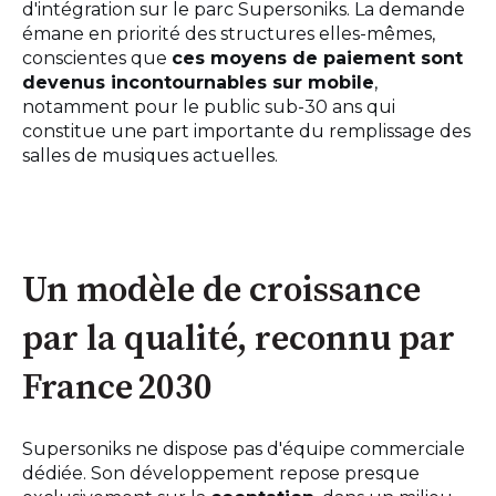
d'intégration sur le parc Supersoniks. La demande
émane en priorité des structures elles-mêmes,
conscientes que
ces moyens de paiement sont
devenus incontournables sur mobile
,
notamment pour le public sub-30 ans qui
constitue une part importante du remplissage des
salles de musiques actuelles.
Un modèle de croissance
par la qualité, reconnu par
France 2030
Supersoniks ne dispose pas d'équipe commerciale
dédiée. Son développement repose presque