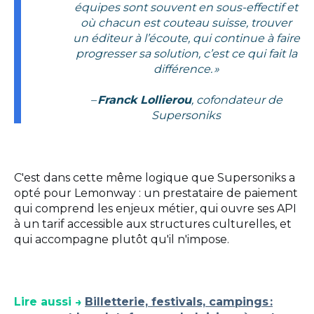
équipes sont souvent en sous-effectif et
où chacun est couteau suisse, trouver
un éditeur à l’écoute, qui continue à faire
progresser sa solution, c’est ce qui fait la
différence. »
–
Franck Lollierou
, cofondateur de
Supersoniks
C'est dans cette même logique que Supersoniks a
opté pour Lemonway : un prestataire de paiement
qui comprend les enjeux métier, qui ouvre ses API
à un tarif accessible aux structures culturelles, et
qui accompagne plutôt qu'il n'impose.
Lire aussi →
Billetterie, festivals, campings
: