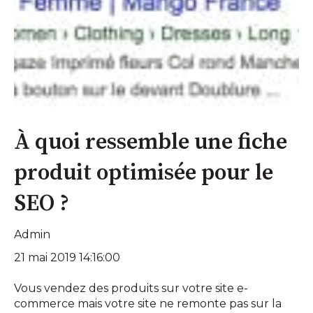
À quoi ressemble une fiche
produit optimisée pour le
SEO ?
Admin
21 mai 2019 14:16:00
Vous vendez des produits sur votre site e-
commerce mais votre site ne remonte pas sur la