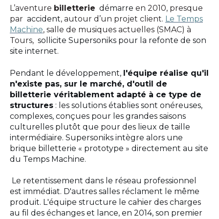
L’aventure
billetterie
démarre
en 2010, presque
par
accident
, autour d’un projet client.
Le Temps
Machine
, salle de musiques actuelles (SMAC) à
Tours,
sollicite Supersoniks pour la refonte de son
site internet.
Pendant le développement,
l'équipe réalise qu'il
n'existe pas, sur le marché, d'outil de
billetterie véritablement adapté à ce type de
structures
: les solutions établies sont onéreuses,
complexes, conçues pour les grandes saisons
culturelles plutôt que pour des lieux de taille
intermédiaire. Supersoniks intègre alors une
brique billetterie « prototype » directement au site
du Temps Machine.
Le retentissement dans le réseau professionnel
est immédiat. D'autres salles réclament le même
produit. L'équipe structure le cahier des charges
au fil des échanges et lance, en 2014, son premier