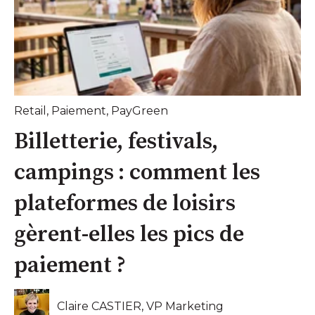
Retail
,
Paiement
,
PayGreen
Billetterie, festivals,
campings : comment les
plateformes de loisirs
gèrent-elles les pics de
paiement ?
Claire CASTIER, VP Marketing