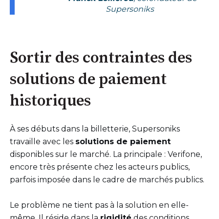
Supersoniks
Sortir des contraintes des
solutions de paiement
historiques
À ses débuts dans la billetterie, Supersoniks
travaille avec les
solutions de paiement
disponibles sur le marché. La principale : Verifone,
encore très présente chez les acteurs publics,
parfois imposée dans le cadre de marchés publics.
Le problème ne tient pas à la solution en elle-
même. Il réside dans la
rigidité
des conditions