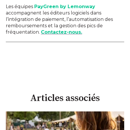
Les équipes
PayGreen by Lemonway
accompagnent les éditeurs logiciels dans
l’intégration de paiement, l’automatisation des
remboursements et la gestion des pics de
fréquentation.
Contactez-nous.
Articles associés