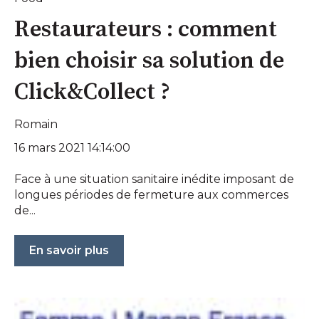
Restaurateurs : comment
bien choisir sa solution de
Click&Collect ?
Romain
16 mars 2021 14:14:00
Face à une situation sanitaire inédite imposant de
longues périodes de fermeture aux commerces
de...
En savoir plus