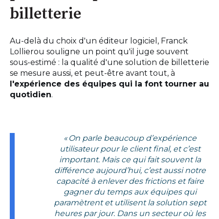
billetterie
Au-delà du choix d'un éditeur logiciel, Franck
Lollierou souligne un point qu'il juge souvent
sous-estimé : la qualité d'une solution de billetterie
se mesure aussi, et peut-être avant tout, à
l'expérience des équipes qui la font tourner au
quotidien
.
« On parle beaucoup d’expérience
utilisateur pour le client final, et c’est
important. Mais ce qui fait souvent la
différence aujourd’hui, c’est aussi notre
capacité à enlever des frictions et faire
gagner du temps aux équipes qui
paramètrent et utilisent la solution sept
heures par jour. Dans un secteur où les