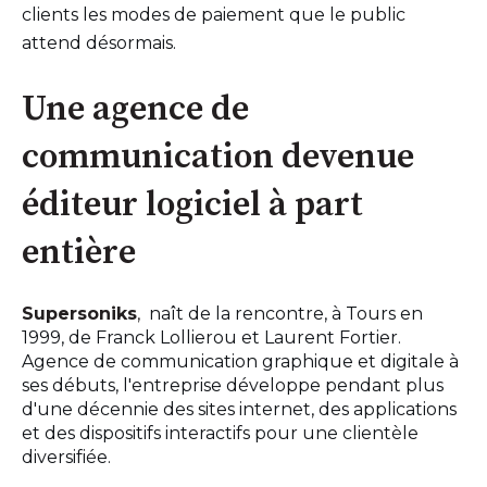
clients les modes de paiement que le public
attend désormais.
Une agence de
communication devenue
éditeur logiciel à part
entière
Supersoniks
,
naît de la rencontre, à Tours en
1999, de Franck Lollierou et Laurent Fortier.
Agence de communication graphique et digitale à
ses débuts, l'entreprise développe pendant plus
d'une décennie des sites internet, des applications
et des dispositifs interactifs pour une clientèle
diversifiée.