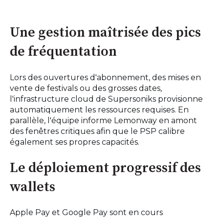
Une gestion maîtrisée des pics
de fréquentation
Lors des ouvertures d'abonnement, des mises en
vente de festivals ou des grosses dates,
l'infrastructure cloud de Supersoniks provisionne
automatiquement les ressources requises. En
parallèle, l'équipe informe Lemonway en amont
des fenêtres critiques afin que le PSP calibre
également ses propres capacités.
Le déploiement progressif des
wallets
Apple Pay et Google Pay sont en cours