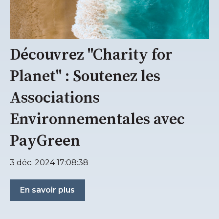
Découvrez "Charity for
Planet" : Soutenez les
Associations
Environnementales avec
PayGreen
3 déc. 2024 17:08:38
En savoir plus