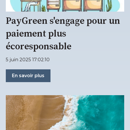
PayGreen s'engage pour un
paiement plus
écoresponsable
5 juin 2025 17:02:10
En savoir plus