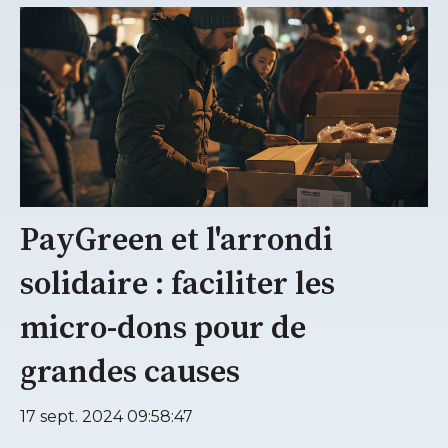
PayGreen et l'arrondi
solidaire : faciliter les
micro-dons pour de
grandes causes
17 sept. 2024 09:58:47