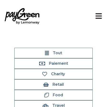
Ouvrir
Tout
Paiement
Charity
Retail
Food
Travel