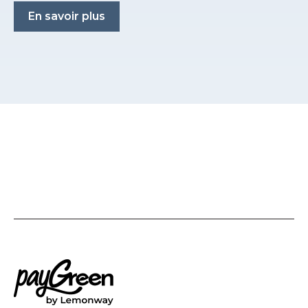
En savoir plus