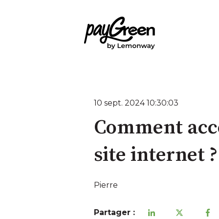
10 sept. 2024 10:30:03
Comment accep
site internet ?
Pierre
Partager :