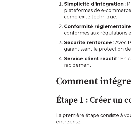
Simplicité d'intégration
: P
plateformes de e-commerce 
complexité technique.
Conformité réglementair
conformes aux régulations en 
Sécurité renforcée
: Avec P
garantissant la protection de
Service client réactif
: En 
rapidement.
Comment intégrer
Étape 1 : Créer un
La première étape consiste à vo
entreprise.