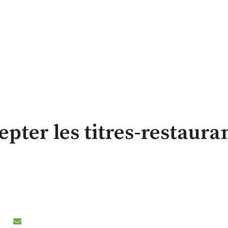
ter les titres-restaura