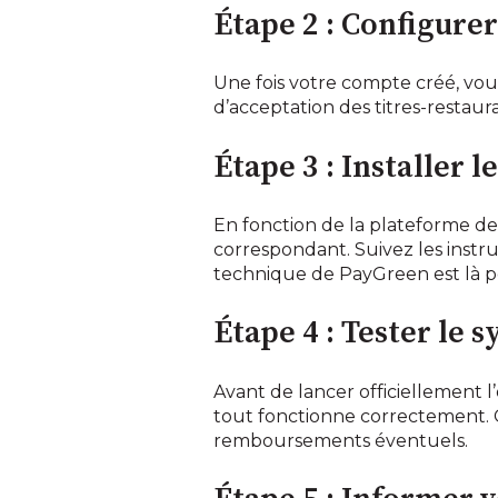
Étape 2 : Configure
Une fois votre compte créé, vou
d’acceptation des titres-restaur
Étape 3 : Installer
En fonction de la plateforme d
correspondant. Suivez les instru
technique de PayGreen est là p
Étape 4 : Tester le 
Avant de lancer officiellement l
tout fonctionne correctement. Ce
remboursements éventuels.