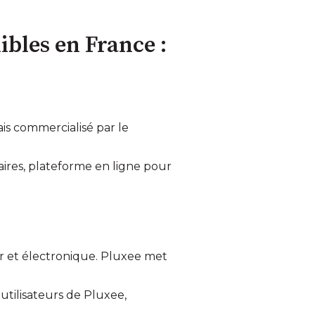
ibles en France :
s commercialisé par le
ires, plateforme en ligne pour
er et électronique. Pluxee met
utilisateurs de Pluxee,