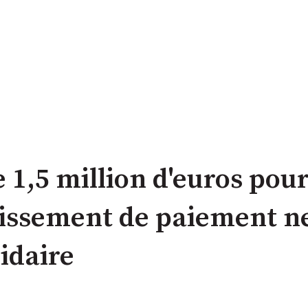
 1,5 million d'euros pour
issement de paiement n
idaire